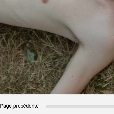
Page précédente