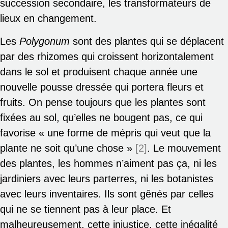
succession secondaire, les transformateurs de
lieux en changement.
Les
Polygonum
sont des plantes qui se déplacent
par des rhizomes qui croissent horizontalement
dans le sol et produisent chaque année une
nouvelle pousse dressée qui portera fleurs et
fruits. On pense toujours que les plantes sont
fixées au sol, qu’elles ne bougent pas, ce qui
favorise « une forme de mépris qui veut que la
plante ne soit qu’une chose »
[2]
. Le mouvement
des plantes, les hommes n’aiment pas ça, ni les
jardiniers avec leurs parterres, ni les botanistes
avec leurs inventaires. Ils sont gênés par celles
qui ne se tiennent pas à leur place. Et
malheureusement, cette injustice, cette inégalité