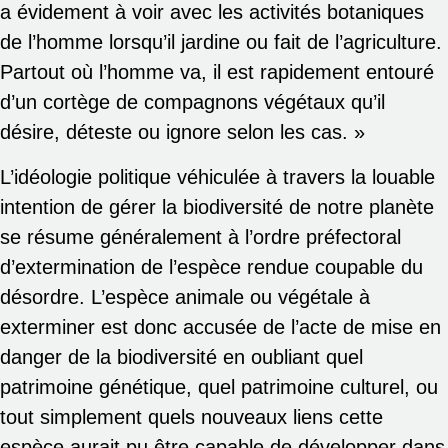
a évidement à voir avec les activités botaniques
de l’homme lorsqu’il jardine ou fait de l’agriculture.
Partout où l’homme va, il est rapidement entouré
d’un cortège de compagnons végétaux qu’il
désire, déteste ou ignore selon les cas. »
L’idéologie politique véhiculée à travers la louable
intention de gérer la biodiversité de notre planète
se résume généralement à l’ordre préfectoral
d’extermination de l’espèce rendue coupable du
désordre. L’espèce animale ou végétale à
exterminer est donc accusée de l’acte de mise en
danger de la biodiversité en oubliant quel
patrimoine génétique, quel patrimoine culturel, ou
tout simplement quels nouveaux liens cette
espèce aurait pu être capable de développer dans