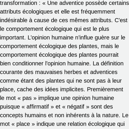
transformation : « Une adventice possède certains
attributs écologiques et elle est fréquemment
indésirable à cause de ces mêmes attributs. C’est
le comportement écologique qui est le plus
important. L’opinion humaine n’influe guère sur le
comportement écologique des plantes, mais le
comportement écologique des plantes pourrait
bien conditionner l’opinion humaine. La définition
courante des mauvaises herbes et adventices
comme étant des plantes qui ne sont pas à leur
place, cache des idées implicites. Premièrement
le mot « pas » implique une opinion humaine
puisque « affirmatif » et « négatif » sont des
concepts humains et non inhérents à la nature. Le
mot « place » indique une relation écologique qui