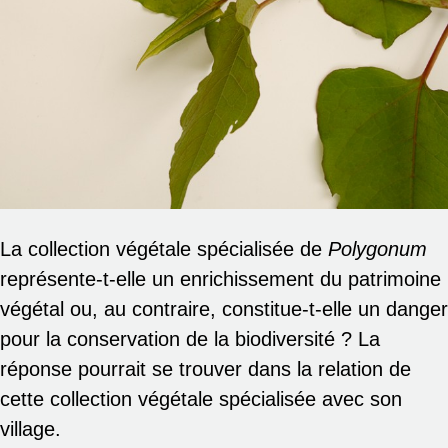
La collection végétale spécialisée de
Polygonum
représente-t-elle un enrichissement du patrimoine
végétal ou, au contraire, constitue-t-elle un danger
pour la conservation de la biodiversité ? La
réponse pourrait se trouver dans la relation de
cette collection végétale spécialisée avec son
village.