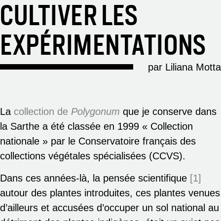
CULTIVER LES
EXPÉRIMENTATIONS
par Liliana Motta
La
collection de
Polygonum
que je conserve dans
la Sarthe a été classée en 1999 « Collection
nationale » par le Conservatoire français des
collections végétales spécialisées (CCVS).
Dans ces années-là, la pensée scientifique
[1]
autour des plantes introduites, ces plantes venues
d’ailleurs et accusées d’occuper un sol national au