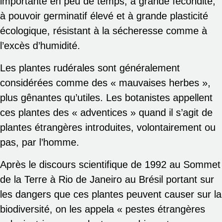
importante en peu de temps, à grande fécondité,
à pouvoir germinatif élevé et à grande plasticité
écologique, résistant à la sécheresse comme à
l’excès d’humidité.
Les plantes rudérales sont généralement
considérées comme des « mauvaises herbes »,
plus gênantes qu’utiles. Les botanistes appellent
ces plantes des « adventices » quand il s’agit de
plantes étrangères introduites, volontairement ou
pas, par l’homme.
Après le discours scientifique de 1992 au Sommet
de la Terre à Rio de Janeiro au Brésil portant sur
les dangers que ces plantes peuvent causer sur la
biodiversité, on les appela « pestes étrangères