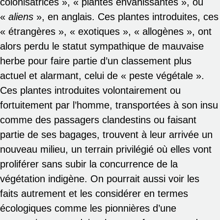
colonisatrices », « plantes envahissantes », ou
«
aliens
», en anglais. Ces plantes introduites, ces
« étrangères », « exotiques », « allogènes », ont
alors perdu le statut sympathique de mauvaise
herbe pour faire partie d’un classement plus
actuel et alarmant, celui de « peste végétale ».
Ces plantes introduites volontairement ou
fortuitement par l’homme, transportées à son insu
comme des passagers clandestins ou faisant
partie de ses bagages, trouvent à leur arrivée un
nouveau milieu, un terrain privilégié où elles vont
proliférer sans subir la concurrence de la
végétation indigène. On pourrait aussi voir les
faits autrement et les considérer en termes
écologiques comme les pionnières d’une