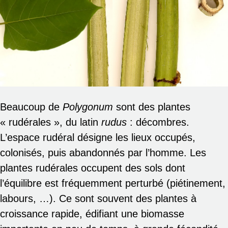
Beaucoup de
Polygonum
sont des plantes
« rudérales », du latin
rudus
: décombres.
L’espace rudéral désigne les lieux occupés,
colonisés, puis abandonnés par l’homme. Les
plantes rudérales occupent des sols dont
l’équilibre est fréquemment perturbé (piétinement,
labours, …). Ce sont souvent des plantes à
croissance rapide, édifiant une biomasse