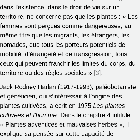
dans l’existence, dans le droit de vie sur un
territoire, ne concerne pas que les plantes : « Les
femmes sont perçues comme dangereuses, au
même titre que les migrants, les étrangers, les
nomades, que tous les porteurs potentiels de
mobilité, d’étrangeté et de transgression, tous
ceux qui peuvent franchir les limites du corps, du
territoire ou des règles sociales »
[3]
.
Jack Rodney Harlan (1917-1998), paléobotaniste
et généticien, qui s’intéressait à l’origine des
plantes cultivées, a écrit en 1975
Les plantes
cultivées et l’homme
. Dans le chapitre 4 intitulé
« Plantes adventices et mauvaises herbes », il
explique sa pensée sur cette capacité de