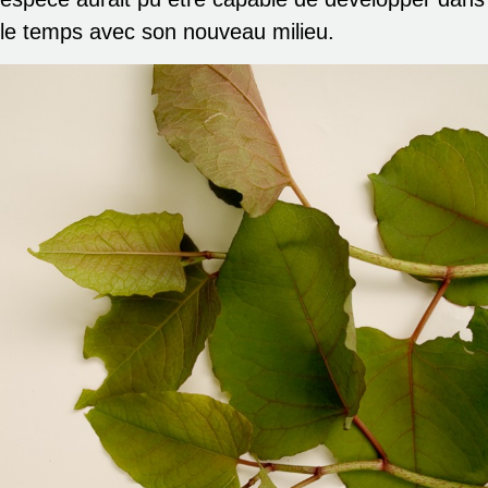
le temps avec son nouveau milieu.