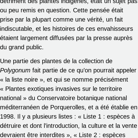
détriment des plantes indigènes, était un sujet pas
ou peu remis en question. Cette pensée était
prise par la plupart comme une vérité, un fait
indiscutable, et les histoires de ces envahisseurs
étaient largement diffusées par la presse auprès
du grand public.
Une partie des plantes de la collection de
Polygonum
fait partie de ce qu’on pourrait appeler
« la liste noire », et qui se nomme précisément
« Plantes exotiques invasives sur le territoire
national » du Conservatoire botanique national
méditerranéen de Porquerolles, et a été établie en
1998. Il y a plusieurs listes : « Liste 1 : espèces à
détruire et dont l’introduction, la culture et la vente
devraient être interdites », « Liste 2 : espèces