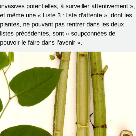
invasives potentielles, à surveiller attentivement »,
et même une « Liste 3 : liste d’attente », dont les
plantes, ne pouvant pas rentrer dans les deux
listes précédentes, sont « soupçonnées de
pouvoir le faire dans l’avenir ».