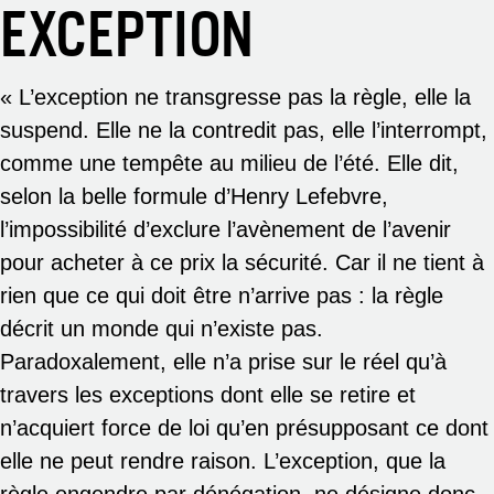
EXCEPTION
« L’exception ne transgresse pas la règle, elle la
suspend. Elle ne la contredit pas, elle l’interrompt,
comme une tempête au milieu de l’été. Elle dit,
selon la belle formule d’Henry Lefebvre,
l’impossibilité d’exclure l’avènement de l’avenir
pour acheter à ce prix la sécurité. Car il ne tient à
rien que ce qui doit être n’arrive pas : la règle
décrit un monde qui n’existe pas.
Paradoxalement, elle n’a prise sur le réel qu’à
travers les exceptions dont elle se retire et
n’acquiert force de loi qu’en présupposant ce dont
elle ne peut rendre raison. L’exception, que la