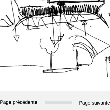
Page précédente
Page suivante