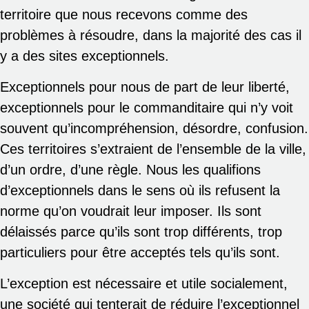
territoire que nous recevons comme des
problèmes à résoudre, dans la majorité des cas il
y a des sites exceptionnels.
Exceptionnels pour nous de part de leur liberté,
exceptionnels pour le commanditaire qui n’y voit
souvent qu’incompréhension, désordre, confusion.
Ces territoires s’extraient de l’ensemble de la ville,
d’un ordre, d’une règle. Nous les qualifions
d’exceptionnels dans le sens où ils refusent la
norme qu’on voudrait leur imposer. Ils sont
délaissés parce qu’ils sont trop différents, trop
particuliers pour être acceptés tels qu’ils sont.
L’exception est nécessaire et utile socialement,
une société qui tenterait de réduire l’exceptionnel