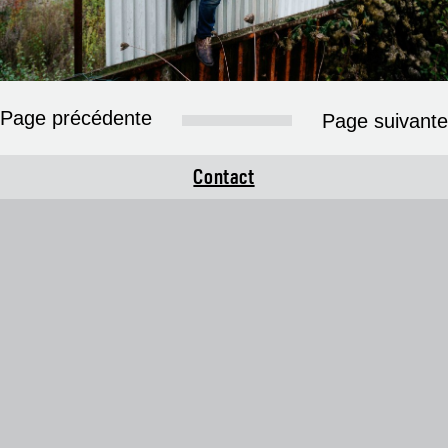
Page précédente
Page suivante
Contact