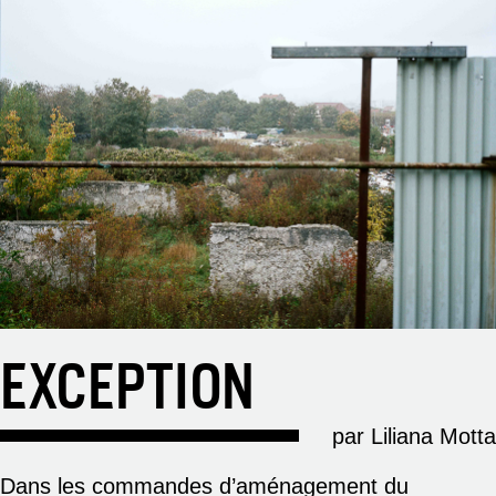
EXCEPTION
par Liliana Motta
Dans les commandes d’aménagement du