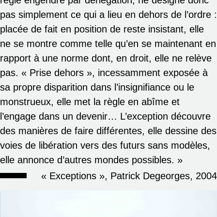
règle engendre par dénégation, ne désigne donc
pas simplement ce qui a lieu en dehors de l’ordre :
placée de fait en position de reste insistant, elle
ne se montre comme telle qu’en se maintenant en
rapport à une norme dont, en droit, elle ne relève
pas. « Prise dehors », incessamment exposée à
sa propre disparition dans l’insignifiance ou le
monstrueux, elle met la règle en abîme et
l’engage dans un devenir… L’exception découvre
des manières de faire différentes, elle dessine des
voies de libération vers des futurs sans modèles,
elle annonce d’autres mondes possibles. »
« Exceptions », Patrick Degeorges, 2004