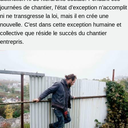
journées de chantier, l’état d’exception n’accomplit
ni ne transgresse la loi, mais il en crée une
nouvelle. C’est dans cette exception humaine et
collective que réside le succès du chantier
entrepris.