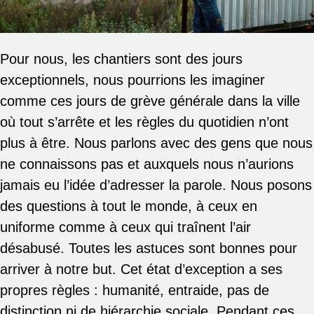
Pour nous, les chantiers sont des jours
exceptionnels, nous pourrions les imaginer
comme ces jours de grève générale dans la ville
où tout s’arrête et les règles du quotidien n’ont
plus à être. Nous parlons avec des gens que nous
ne connaissons pas et auxquels nous n’aurions
jamais eu l’idée d’adresser la parole. Nous posons
des questions à tout le monde, à ceux en
uniforme comme à ceux qui traînent l’air
désabusé. Toutes les astuces sont bonnes pour
arriver à notre but. Cet état d’exception a ses
propres règles : humanité, entraide, pas de
distinction ni de hiérarchie sociale. Pendant ces