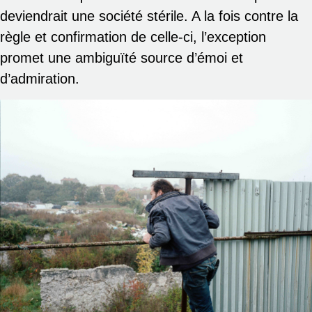
deviendrait une société stérile. A la fois contre la
règle et confirmation de celle-ci, l’exception
promet une ambiguïté source d’émoi et
d’admiration.