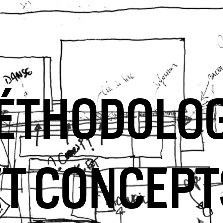
ÉTHODOLOG
ET CONCEPT