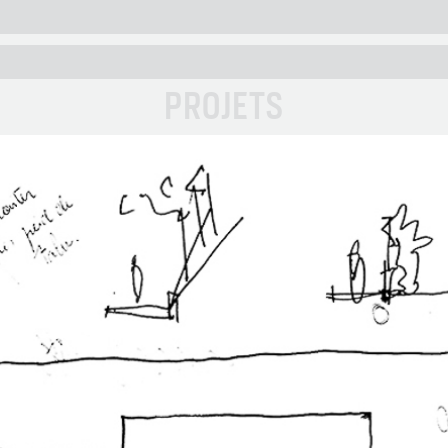
PROJETS