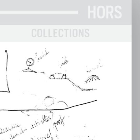
HORS
COLLECTIONS