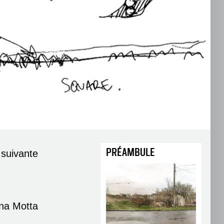
PRÉAMBULE
suivante
ana Motta