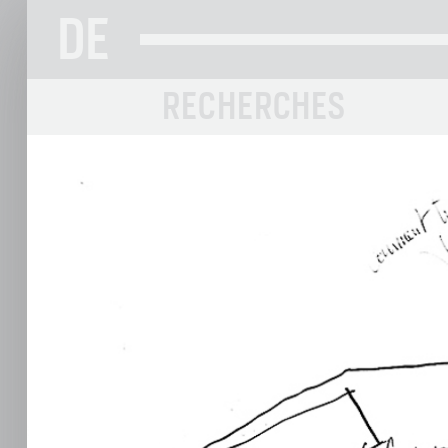
DE
RECHERCHES