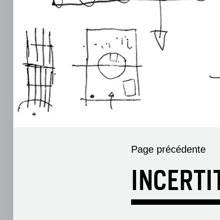
Page précédente
INCERTI